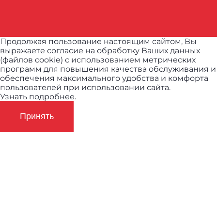
Продолжая пользование настоящим сайтом, Вы
выражаете согласие на обработку Ваших данных
(файлов cookie) с использованием метрических
программ для повышения качества обслуживания и
обеспечения максимального удобства и комфорта
пользователей при использовании сайта.
Узнать подробнее.
Принять