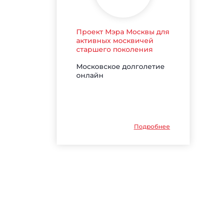
Проект Мэра Москвы для
активных москвичей
старшего поколения
Московское долголетие
онлайн
Подробнее