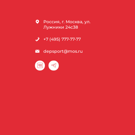
Россия, г. Москва, ул.
Лужники 24с38
+7 (495) 777-77-77
depsport@mos.ru