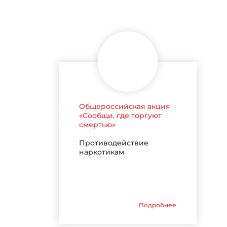
Общероссийская акция
«Сообщи, где торгуют
смертью»
Противодействие
наркотикам
Подробнее