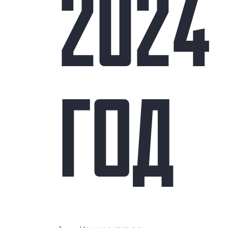
2024
ГОД