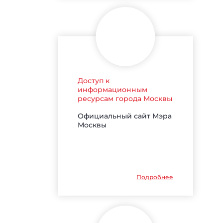
Доступ к
информационным
ресурсам города Москвы
Официальный сайт Мэра
Москвы
Подробнее