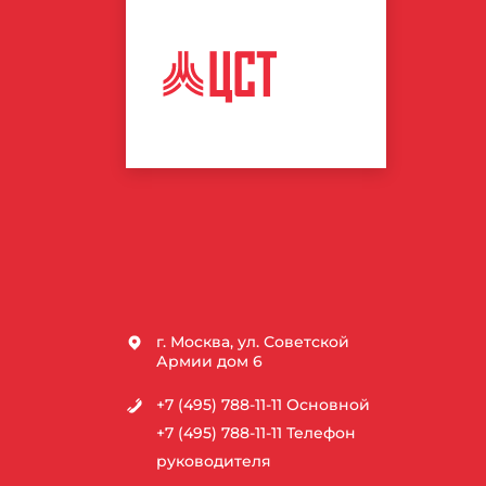
ЦЕНТР
СПОРТИВНЫХ
ТЕХНОЛОГИЙ
г. Москва, ул. Советской
Армии дом 6
+7 (495) 788-11-11
Основной
+7 (495) 788-11-11
Телефон
руководителя