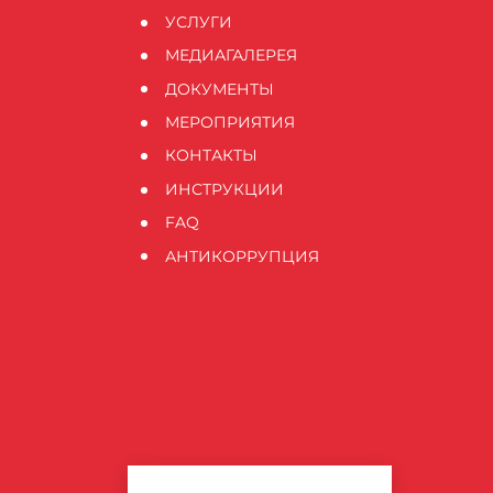
УСЛУГИ
МЕДИАГАЛЕРЕЯ
ДОКУМЕНТЫ
МЕРОПРИЯТИЯ
КОНТАКТЫ
ИНСТРУКЦИИ
FAQ
АНТИКОРРУПЦИЯ