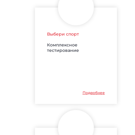
Выбери спорт
Комплексное
тестирование
Подробнее