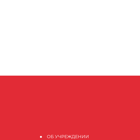
ОБ УЧРЕЖДЕНИИ