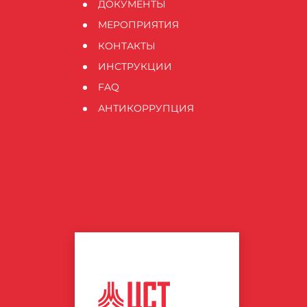
ДОКУМЕНТЫ
МЕРОПРИЯТИЯ
КОНТАКТЫ
ИНСТРУКЦИИ
FAQ
АНТИКОРРУПЦИЯ
ЦЕНТР