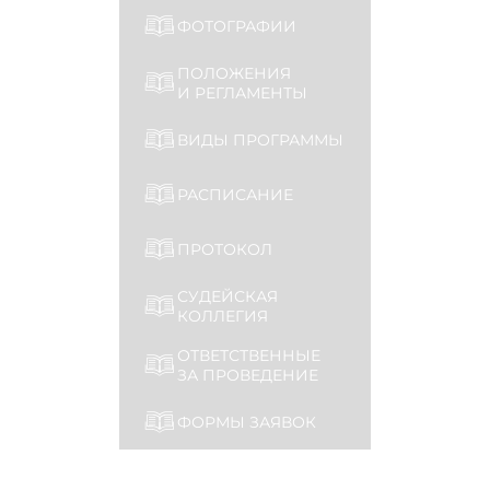
ФОТОГРАФИИ
ПОЛОЖЕНИЯ
И РЕГЛАМЕНТЫ
ВИДЫ ПРОГРАММЫ
РАСПИСАНИЕ
ПРОТОКОЛ
СУДЕЙСКАЯ
КОЛЛЕГИЯ
ОТВЕТСТВЕННЫЕ
ЗА ПРОВЕДЕНИЕ
ФОРМЫ ЗАЯВОК