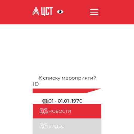
АНТИКОРРУПЦИЯ
К списку мероприятий
ID
01.01 - 01.01 .1970
НОВОСТИ
ВИДЕО