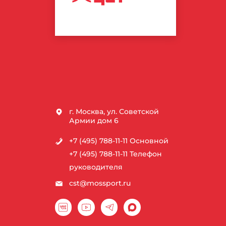
СПОРТИВНЫХ
ТЕХНОЛОГИЙ
г. Москва, ул. Советской
Армии дом 6
+7 (495) 788-11-11
Основной
+7 (495) 788-11-11
Телефон
руководителя
cst@mossport.ru