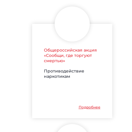
Общероссийская акция
«Сообщи, где торгуют
смертью»
Противодействие
наркотикам
Подробнее