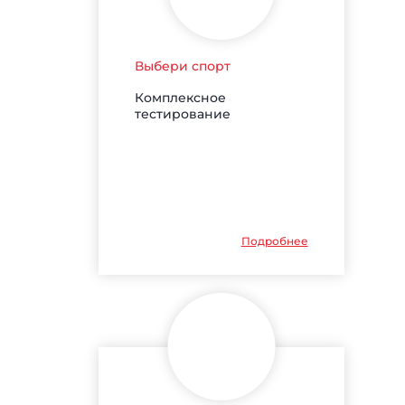
Выбери спорт
Комплексное
тестирование
Подробнее