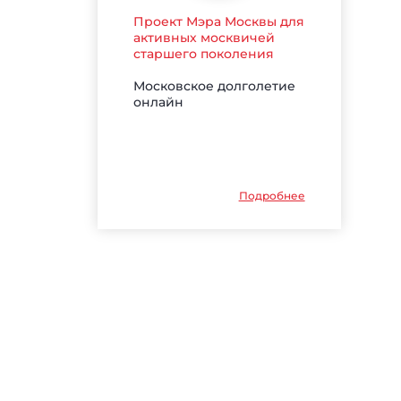
Проект Мэра Москвы для
активных москвичей
старшего поколения
Московское долголетие
онлайн
Подробнее