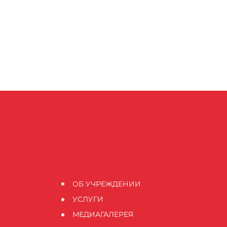
ОБ УЧРЕЖДЕНИИ
УСЛУГИ
МЕДИАГАЛЕРЕЯ