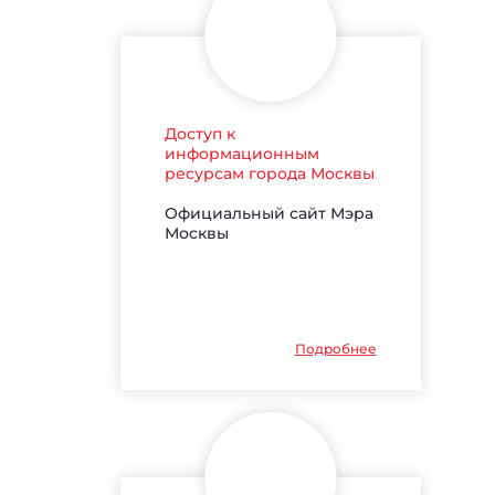
Доступ к
информационным
ресурсам города Москвы
Официальный сайт Мэра
Москвы
Подробнее